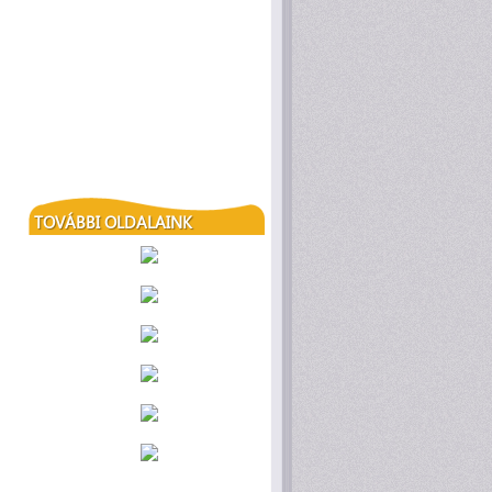
TOVÁBBI OLDALAINK