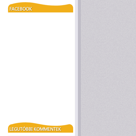
FACEBOOK
LEGUTÓBBI KOMMENTEK