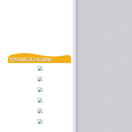
TOVÁBBI OLDALAINK