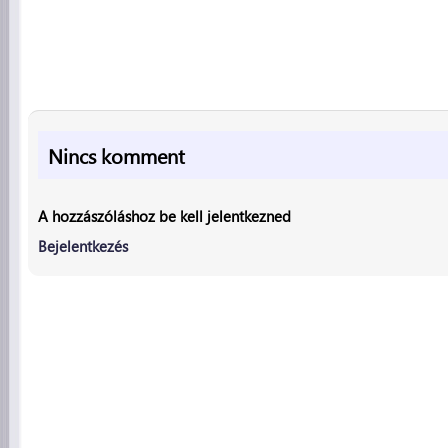
Nincs komment
A hozzászóláshoz be kell jelentkezned
Bejelentkezés